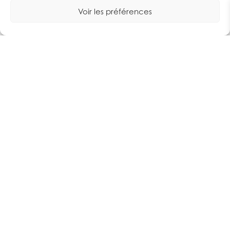
Voir les préférences
47€