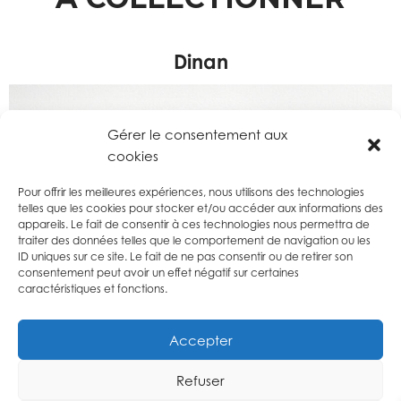
Dinan
Gérer le consentement aux
cookies
Pour offrir les meilleures expériences, nous utilisons des technologies
telles que les cookies pour stocker et/ou accéder aux informations des
appareils. Le fait de consentir à ces technologies nous permettra de
traiter des données telles que le comportement de navigation ou les
ID uniques sur ce site. Le fait de ne pas consentir ou de retirer son
consentement peut avoir un effet négatif sur certaines
caractéristiques et fonctions.
Accepter
Refuser