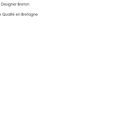
 Designer Breton
 Qualité en Bretagne