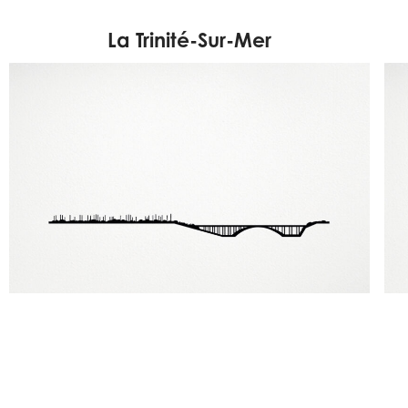
La Trinité-Sur-Mer