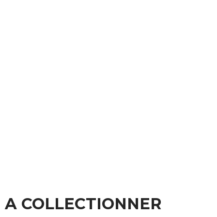
A COLLECTIONNER