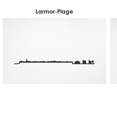
Larmor-Plage