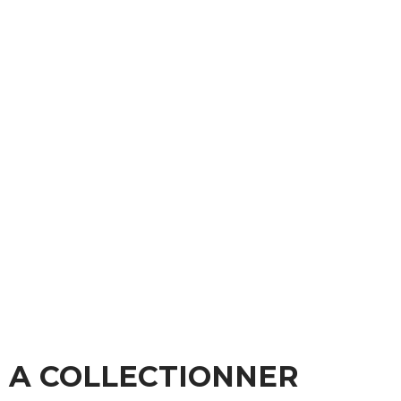
A COLLECTIONNER