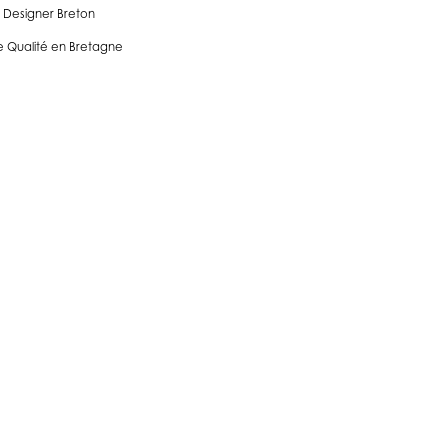
 Designer Breton
 Qualité en Bretagne